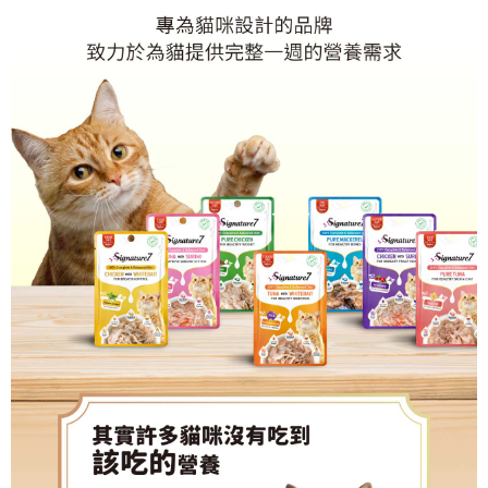
恩沛科技股份有限公司將有權停止該用戶之使用額度並採取法律行動。