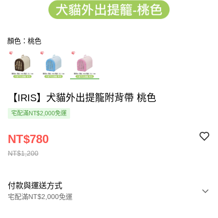
顏色：桃色
【IRIS】犬貓外出提籠附背帶 桃色
宅配滿NT$2,000免運
NT$780
NT$1,200
付款與運送方式
宅配滿NT$2,000免運
付款方式