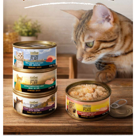
恩沛科技股份有限公司將有權停止該用戶之使用額度並採取法律行動。