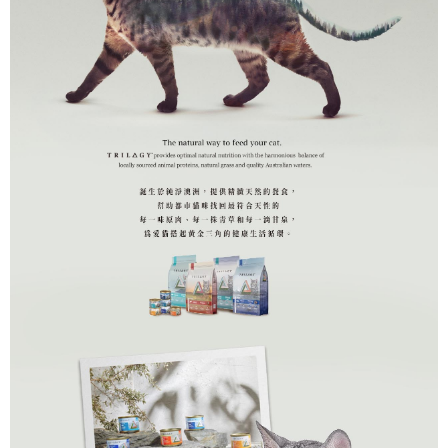
時審查核予不同之上限額度；若仍有額度不足之情形，本公司將視審查結果
請求用戶進行身份認證。
５．嚴禁一人註冊多個帳號或使用他人資訊註冊。若發現惡意使用之情形，
恩沛科技股份有限公司將有權停止該用戶之使用額度並採取法律行動。