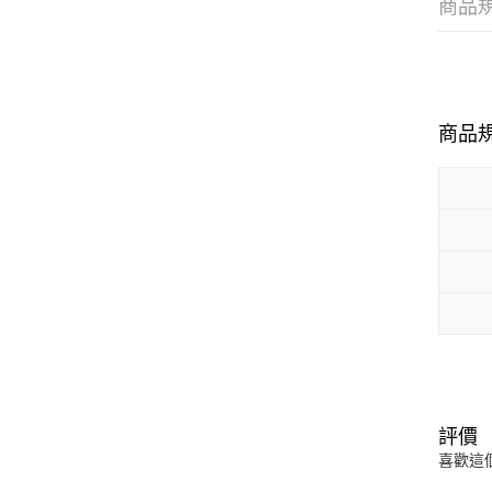
商品
商品
評價
喜歡這