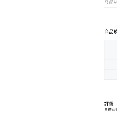
商品
商品
評價
喜歡這