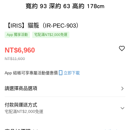
【IRIS】貓籠（IR-PEC-903）
App 獨享活動
宅配滿NT$2,000免運
NT$6,960
NT$11,600
App 結帳可享專屬活動優惠價
立即下載
請選擇商品選項
付款與運送方式
宅配滿NT$2,000免運
付款方式