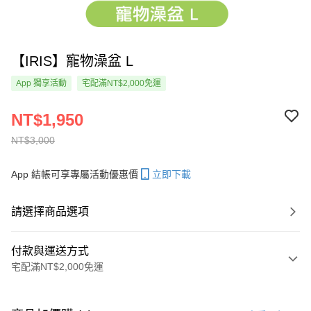
【IRIS】寵物澡盆 L
App 獨享活動
宅配滿NT$2,000免運
NT$1,950
NT$3,000
App 結帳可享專屬活動優惠價
立即下載
請選擇商品選項
付款與運送方式
宅配滿NT$2,000免運
付款方式