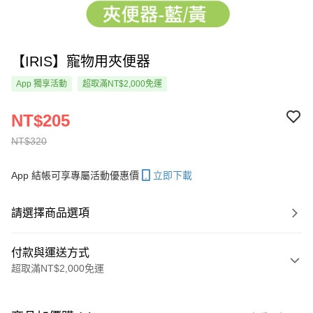
【IRIS】寵物用夾便器
App 獨享活動
超取滿NT$2,000免運
NT$205
NT$320
App 結帳可享專屬活動優惠價
立即下載
請選擇商品選項
付款與運送方式
超取滿NT$2,000免運
付款方式