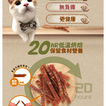
恩沛科技股份有限公司將有權停止該用戶之使用額度並採取法律行動。