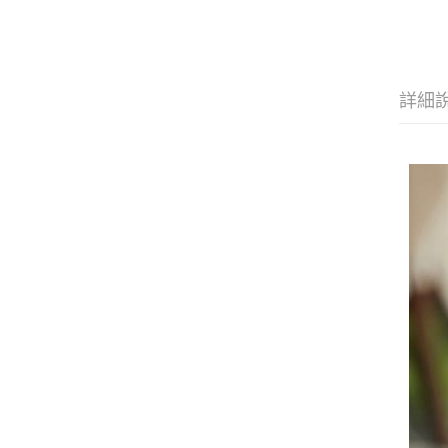
20
詳細