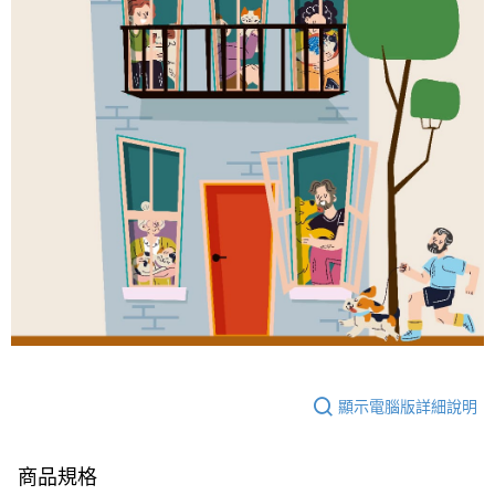
顯示電腦版詳細說明
商品規格