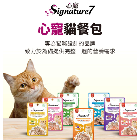
恩沛科技股份有限公司將有權停止該用戶之使用額度並採取法律行動。