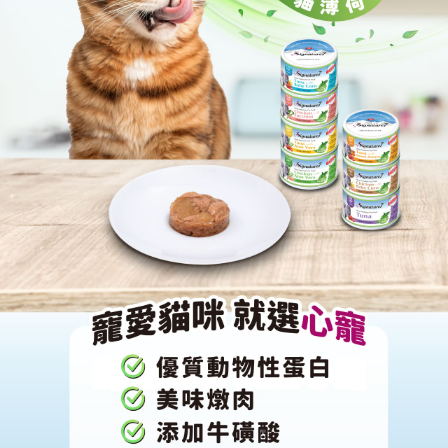
恩沛科技股份有限公司將有權停止該用戶之使用額度並採取法律行動。