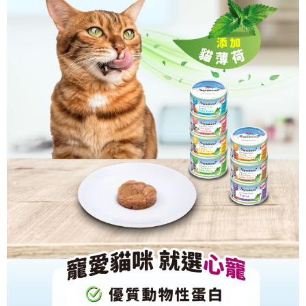
恩沛科技股份有限公司將有權停止該用戶之使用額度並採取法律行動。