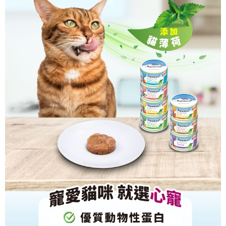
恩沛科技股份有限公司將有權停止該用戶之使用額度並採取法律行動。