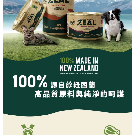
恩沛科技股份有限公司將有權停止該用戶之使用額度並採取法律行動。