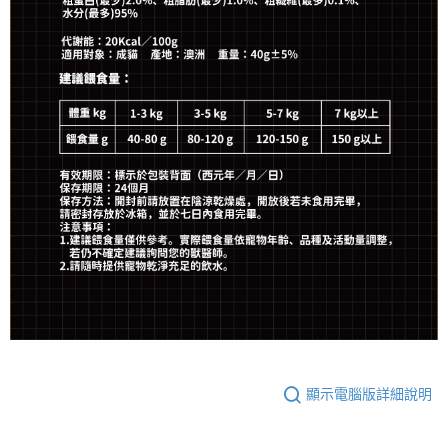
顯示電腦版詳細說明