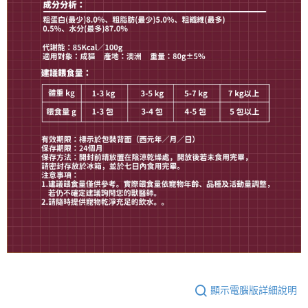
顯示電腦版詳細說明