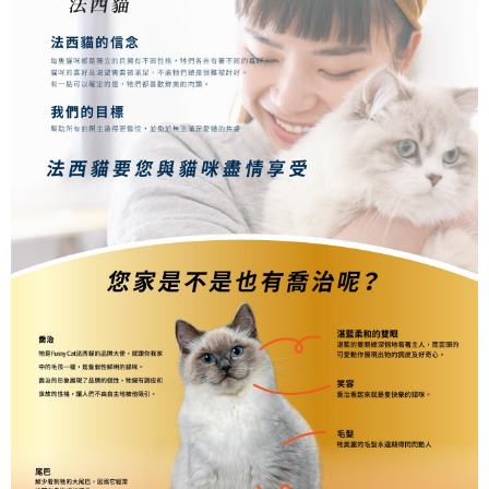
恩沛科技股份有限公司將有權停止該用戶之使用額度並採取法律行動。