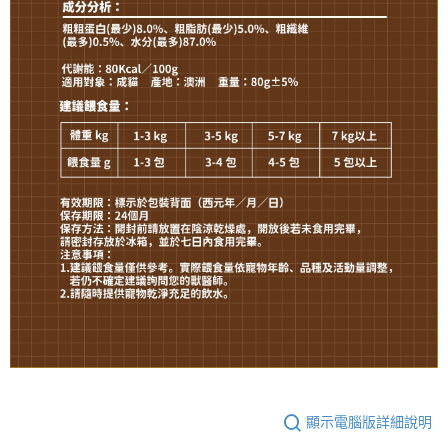
顯示電腦版詳細說明