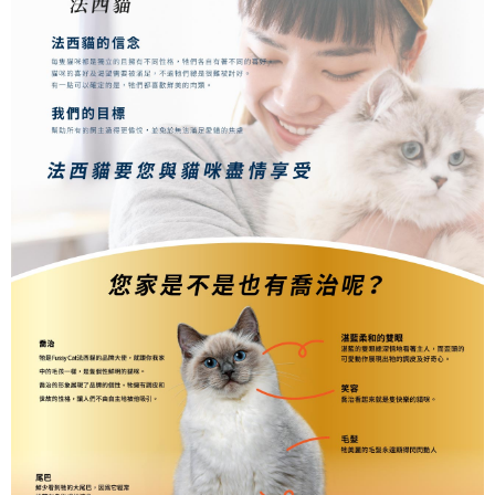
恩沛科技股份有限公司將有權停止該用戶之使用額度並採取法律行動。