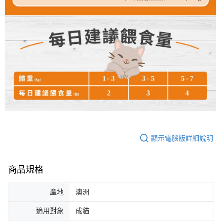
顯示電腦版詳細說明
商品規格
產地
澳洲
適用對象
成貓