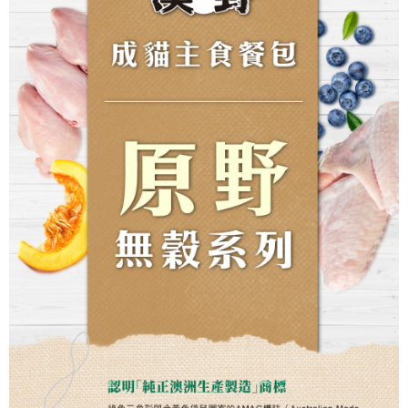
恩沛科技股份有限公司將有權停止該用戶之使用額度並採取法律行動。