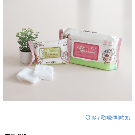
顯示電腦版詳細說明