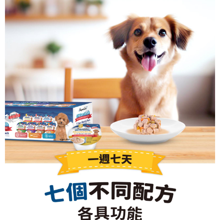
恩沛科技股份有限公司將有權停止該用戶之使用額度並採取法律行動。