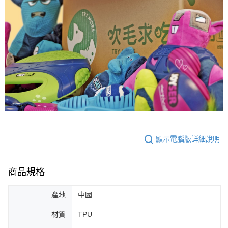
顯示電腦版詳細說明
商品規格
產地
中國
材質
TPU