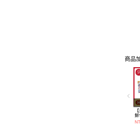
商品加
【
鮮
一
N
+
20