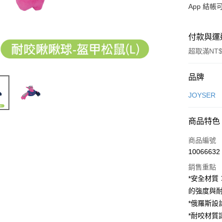
App 結
付款與運
超取滿NT$
付款方式
品牌
信用卡一
JOYSER
超商取貨
商品特色
LINE Pay
商品編號
Apple Pay
10066632
銷售重點
街口支付
*安全材質
悠遊付
的強度與
*俄羅斯
Google Pa
*耐咬材質