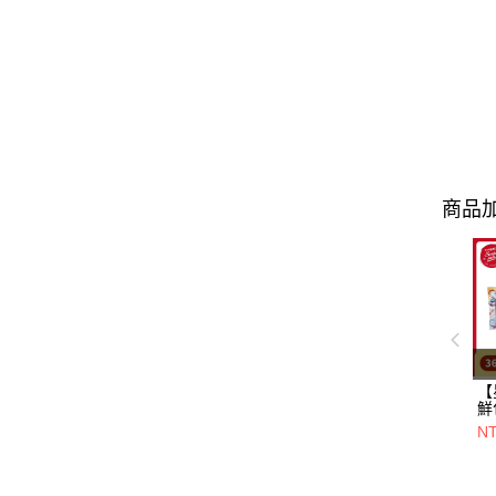
商品加
【
鮮
一
N
+
20